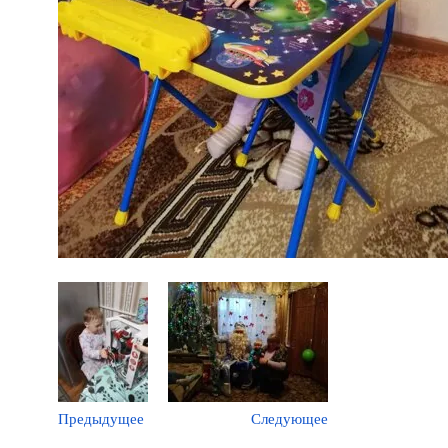
Предыдущее
Следующее