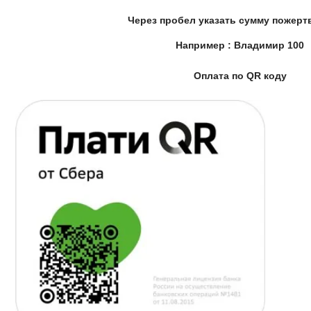
Через пробел указать сумму пожерт
Например : Владимир 100
Оплата по QR коду