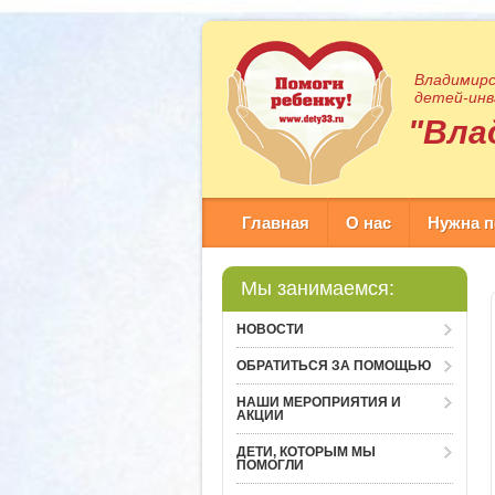
Владимирс
детей-инв
"Вла
Главная
О нас
Нужна 
Мы занимаемся:
НОВОСТИ
ОБРАТИТЬСЯ ЗА ПОМОЩЬЮ
НАШИ МЕРОПРИЯТИЯ И
АКЦИИ
ДЕТИ, КОТОРЫМ МЫ
ПОМОГЛИ