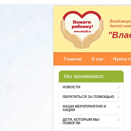
Владимирс
детей-инв
"Вла
Главная
О нас
Нужна 
Мы занимаемся:
НОВОСТИ
ОБРАТИТЬСЯ ЗА ПОМОЩЬЮ
НАШИ МЕРОПРИЯТИЯ И
АКЦИИ
ДЕТИ, КОТОРЫМ МЫ
ПОМОГЛИ