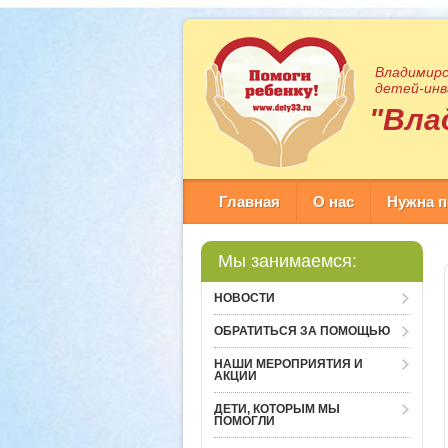
Владимирс
детей-инв
"Вла
Главная
О нас
Нужна 
Мы занимаемся:
НОВОСТИ
ОБРАТИТЬСЯ ЗА ПОМОЩЬЮ
НАШИ МЕРОПРИЯТИЯ И
АКЦИИ
ДЕТИ, КОТОРЫМ МЫ
ПОМОГЛИ